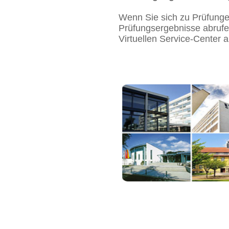
Wenn Sie sich zu Prüfunge
Prüfungsergebnisse abrufen
Virtuellen Service-Center 