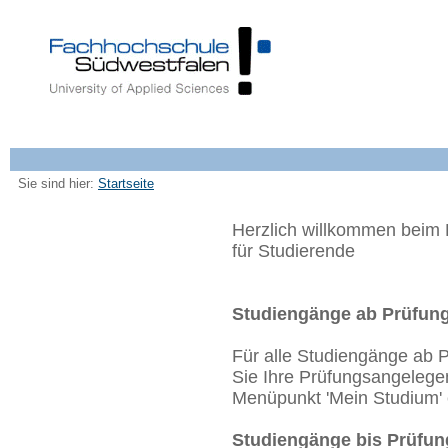
Sie sind hier:
Startseite
Herzlich willkommen beim 
für Studierende
Studiengänge ab Prüfun
Für alle Studiengänge ab
Sie Ihre Prüfungsangelege
Menüpunkt 'Mein Studium' 
Studiengänge bis Prüfun